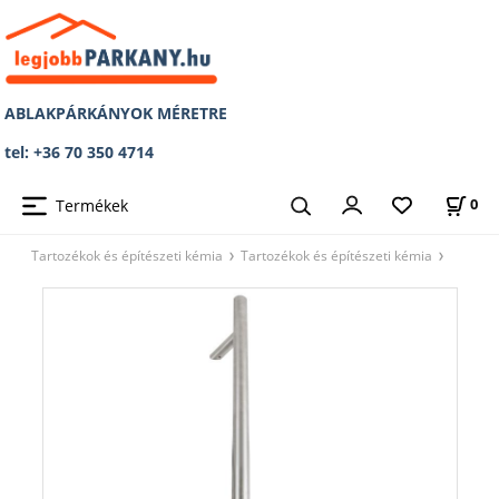
ABLAKPÁRKÁNYOK MÉRETRE
tel: +36 70 350 4714
Termékek
0
Tartozékok és építészeti kémia
Tartozékok és építészeti kémia